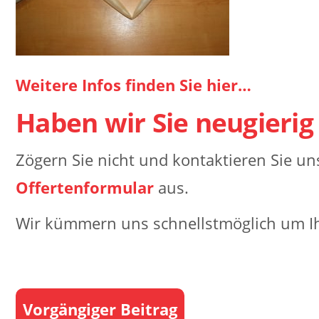
Weitere Infos finden Sie hier…
Haben wir Sie neugierig
Zögern Sie nicht und kontaktieren Sie u
Offertenformular
aus.
Wir kümmern uns schnellstmöglich um Ih
Vorgängiger Beitrag