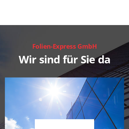
Folien-Express GmbH
Wir sind für Sie da