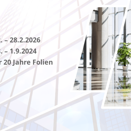
 – 28.2.2026
 – 1.9.2024
r 20 Jahre Folien