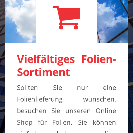
Vielfältiges Folien-
Sortiment
Sollten Sie nur eine
Folienlieferung wünschen,
besuchen Sie unseren Online
Shop für Folien. Sie können