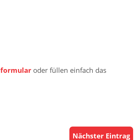
formular
oder füllen einfach das
Nächster Eintrag