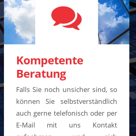
Kompetente
Beratung
Falls Sie noch unsicher sind, so
können Sie selbstverständlich
auch gerne telefonisch oder per
E-Mail mit uns Kontakt