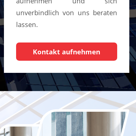
aufnehmen und sich
unverbindlich von uns beraten
lassen.
Kontakt aufnehmen