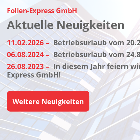
Folien-Express GmbH
Aktuelle Neuigkeiten
11.02.2026 –
Betriebsurlaub vom 20.2.
06.08.2024 –
Betriebsurlaub vom 24.8.
26.08.2023 –
In diesem Jahr feiern wi
Express GmbH!
Weitere Neuigkeiten