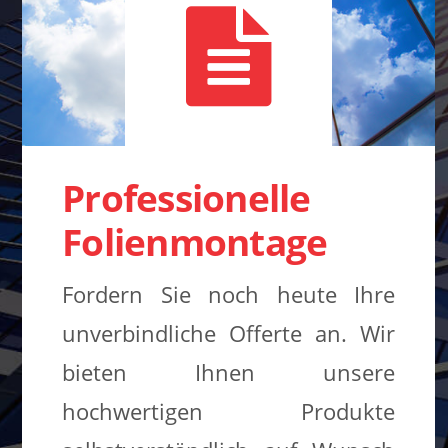
Professionelle
Folienmontage
Fordern Sie noch heute Ihre
unverbindliche Offerte an. Wir
bieten Ihnen unsere
hochwertigen Produkte