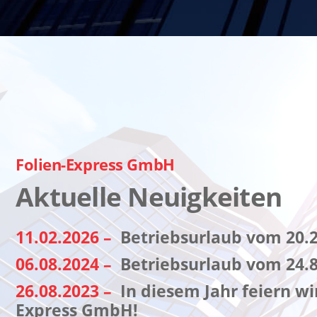
Folien-Express GmbH
Aktuelle Neuigkeiten
11.02.2026 –
Betriebsurlaub vom 20.2.
06.08.2024 –
Betriebsurlaub vom 24.8.
26.08.2023 –
In diesem Jahr feiern wi
Express GmbH!