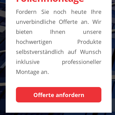
Fordern Sie noch heute Ihre
unverbindliche Offerte an. Wir
bieten Ihnen unsere
hochwertigen Produkte
selbstverständlich auf Wunsch
inklusive professioneller
Montage an.
Offerte anfordern