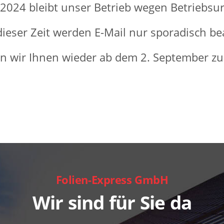
.2024 bleibt unser Betrieb wegen Betriebsu
ieser Zeit werden E-Mail nur sporadisch be
n wir Ihnen wieder ab dem 2. September zu
Folien-Express GmbH
Wir sind für Sie da