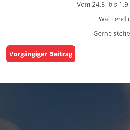
Vom 24.8. bis 1.9
Während d
Gerne stehe
Vorgängiger Beitrag