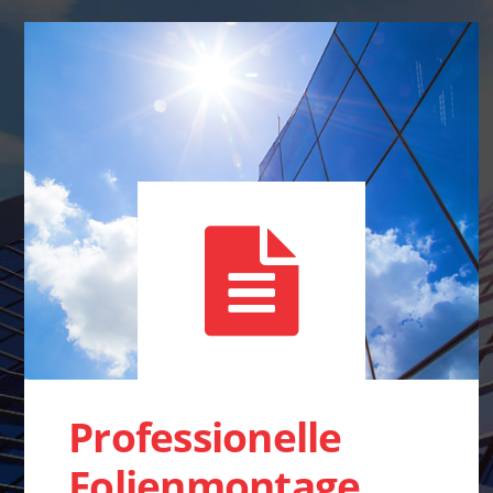
Professionelle
Folienmontage