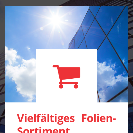
Vielfältiges Folien-
Sortiment