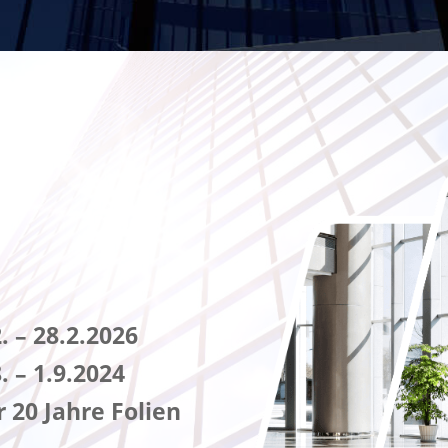
 – 28.2.2026
 – 1.9.2024
r 20 Jahre Folien