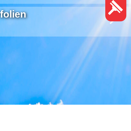
folien