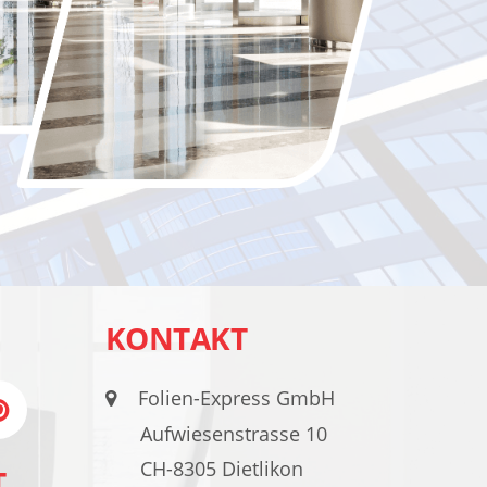
KONTAKT
Folien-Express GmbH
Aufwiesenstrasse 10
CH-8305 Dietlikon
T