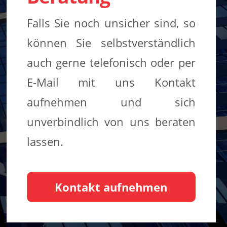
Falls Sie noch unsicher sind, so
können Sie selbstverständlich
auch gerne telefonisch oder per
E-Mail mit uns Kontakt
aufnehmen und sich
unverbindlich von uns beraten
lassen.
Kontakt aufnehmen