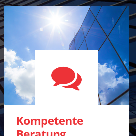
Kompetente
Beratung