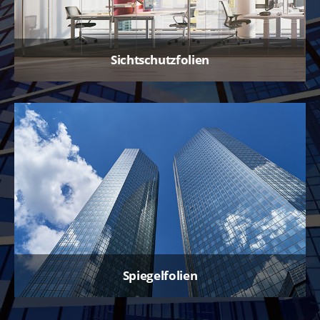
Sichtschutzfolien
Spiegelfolien