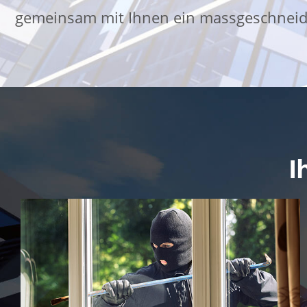
gemeinsam mit Ihnen ein massgeschneide
I