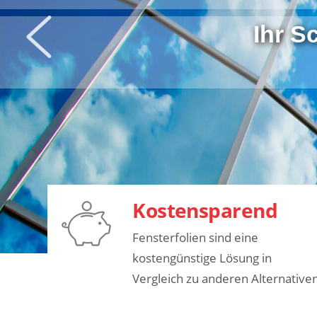
Ihr S
Kostensparend
Fensterfolien sind eine
kostengünstige Lösung in
Vergleich zu anderen Alternative