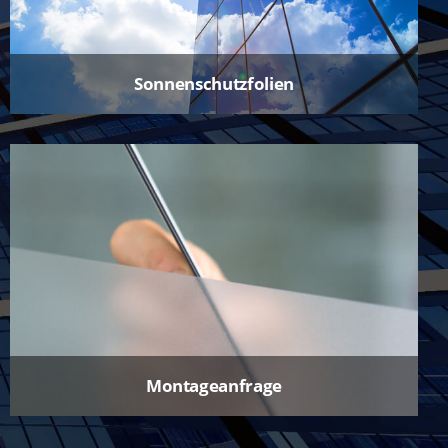
Sonnenschutzfolien
Montageanfrage