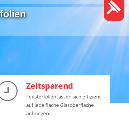
folien
Zeitsparend
Fensterfolien lassen sich effizient
auf jede flache Glasoberfläche
anbringen.