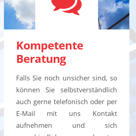
Kompetente
Beratung
Falls Sie noch unsicher sind, so
können Sie selbstverständlich
auch gerne telefonisch oder per
E-Mail mit uns Kontakt
aufnehmen und sich