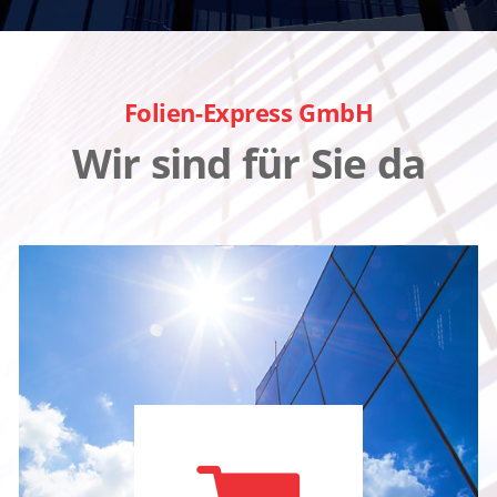
Folien-Express GmbH
Wir sind für Sie da