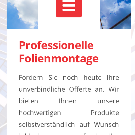
Professionelle
Folienmontage
Fordern Sie noch heute Ihre
unverbindliche Offerte an. Wir
bieten Ihnen unsere
hochwertigen Produkte
selbstverständlich auf Wunsch