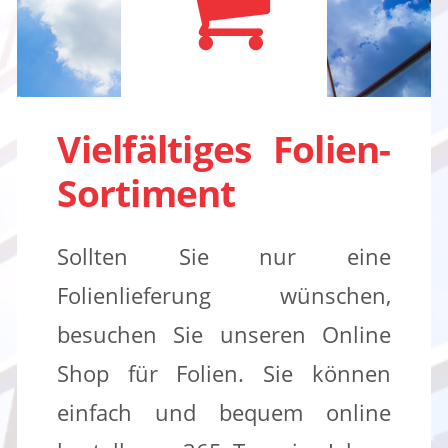
Vielfältiges Folien-
Sortiment
Sollten Sie nur eine
Folienlieferung wünschen,
besuchen Sie unseren Online
Shop für Folien. Sie können
einfach und bequem online