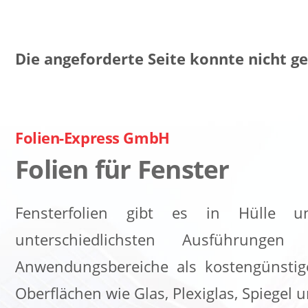
Die angeforderte Seite konnte nicht 
Folien-Express GmbH
Folien für Fenster
Fensterfolien gibt es in Hülle 
unterschiedlichsten Ausführungen
Anwendungsbereiche als kostengünstig
Oberflächen wie Glas, Plexiglas, Spiegel 