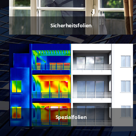
Sicherheitsfolien
Spezialfolien