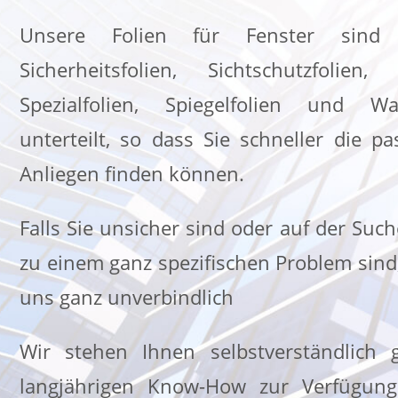
Unsere Folien für Fenster sind
Sicherheitsfolien, Sichtschutzfolien, 
Spezialfolien, Spiegelfolien und Wan
unterteilt, so dass Sie schneller die pa
Anliegen finden können.
Falls Sie unsicher sind oder auf der Suc
zu einem ganz spezifischen Problem sind,
uns ganz unverbindlich
Wir stehen Ihnen selbstverständlich
langjährigen Know-How zur Verfügun