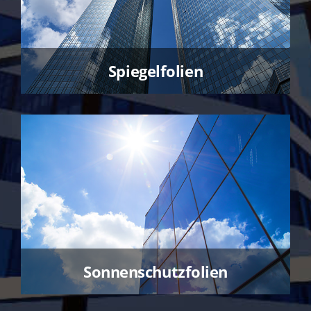
Spiegelfolien
Sonnenschutzfolien