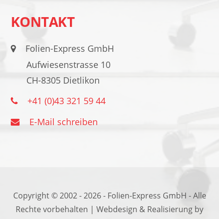
KONTAKT
Folien-Express GmbH
Aufwiesenstrasse 10
CH-8305 Dietlikon
+41 (0)43 321 59 44
E-Mail schreiben
Copyright © 2002 - 2026 -
Folien-Express GmbH
- Alle
Rechte vorbehalten |
Webdesign & Realisierung by