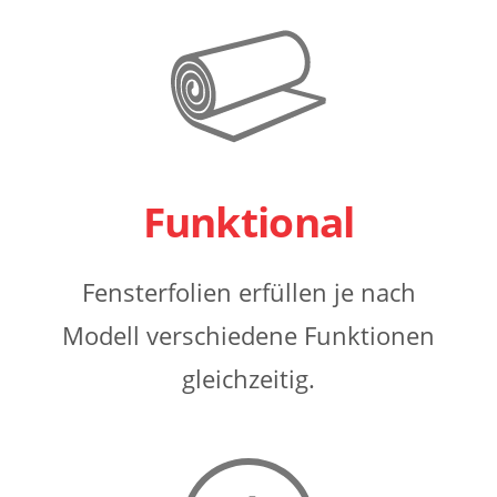
Funktional
Fensterfolien erfüllen je nach
Modell verschiedene Funktionen
gleichzeitig.