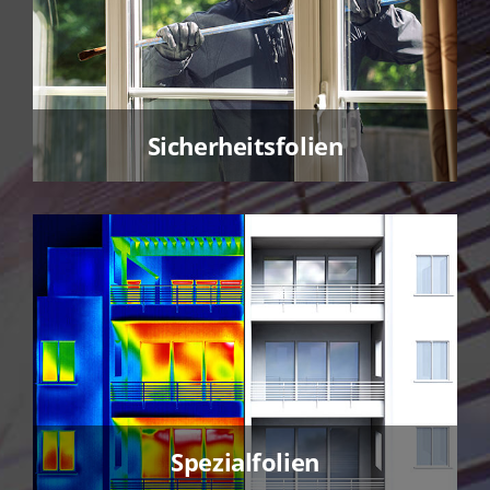
Sicherheitsfolien
Spezialfolien