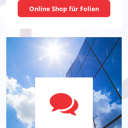
Online Shop für Folien