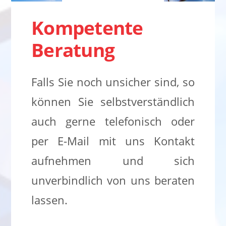
Kompetente
Beratung
Falls Sie noch unsicher sind, so
können Sie selbstverständlich
auch gerne telefonisch oder
per E-Mail mit uns Kontakt
aufnehmen und sich
unverbindlich von uns beraten
lassen.