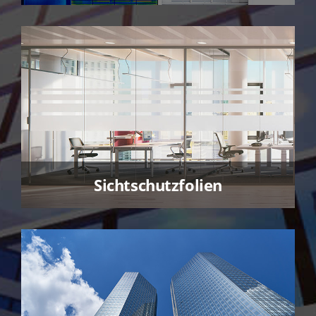
Sichtschutzfolien