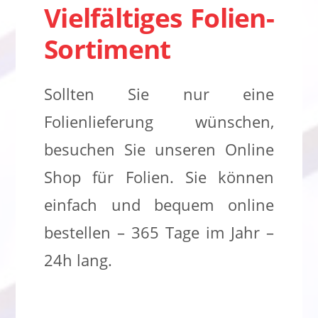
Vielfältiges Folien-
Sortiment
Sollten Sie nur eine
Folienlieferung wünschen,
besuchen Sie unseren Online
Shop für Folien. Sie können
einfach und bequem online
bestellen – 365 Tage im Jahr –
24h lang.