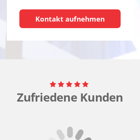
Kontakt aufnehmen
Zufriedene Kunden