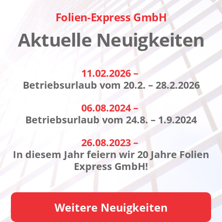
Folien-Express GmbH
Aktuelle Neuigkeiten
11.02.2026 –
Betriebsurlaub vom 20.2. – 28.2.2026
06.08.2024 –
Betriebsurlaub vom 24.8. – 1.9.2024
26.08.2023 –
In diesem Jahr feiern wir 20 Jahre Folien
Express GmbH!
Weitere Neuigkeiten