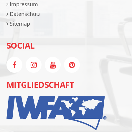
Impressum
Datenschutz
Sitemap
SOCIAL
MITGLIEDSCHAFT