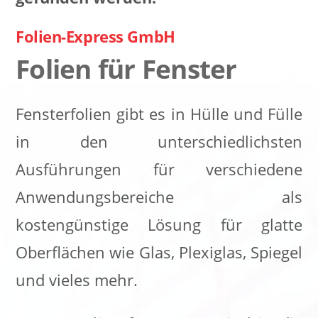
Folien-Express GmbH
Folien für Fenster
Fensterfolien gibt es in Hülle und Fülle
in den unterschiedlichsten
Ausführungen für verschiedene
Anwendungsbereiche als
kostengünstige Lösung für glatte
Oberflächen wie Glas, Plexiglas, Spiegel
und vieles mehr.