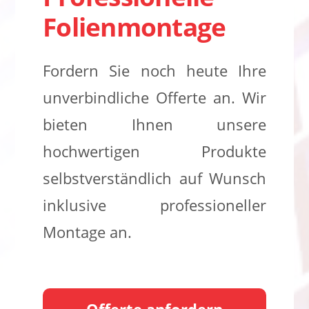
Folienmontage
Fordern Sie noch heute Ihre
unverbindliche Offerte an. Wir
bieten Ihnen unsere
hochwertigen Produkte
selbstverständlich auf Wunsch
inklusive professioneller
Montage an.
Offerte anfordern