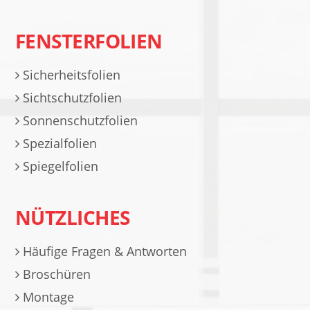
FENSTERFOLIEN
Sicherheitsfolien
Sichtschutzfolien
Sonnenschutzfolien
Spezialfolien
Spiegelfolien
NÜTZLICHES
Häufige Fragen & Antworten
Broschüren
Montage