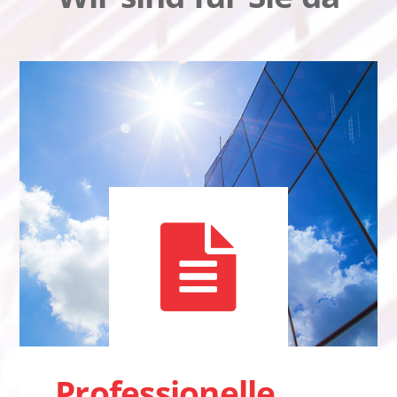
Professionelle