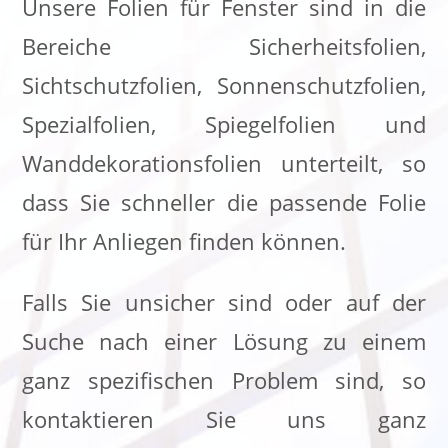
Unsere Folien für Fenster sind in die
Bereiche Sicherheitsfolien,
Sichtschutzfolien, Sonnenschutzfolien,
Spezialfolien, Spiegelfolien und
Wanddekorationsfolien unterteilt, so
dass Sie schneller die passende Folie
für Ihr Anliegen finden können.
Falls Sie unsicher sind oder auf der
Suche nach einer Lösung zu einem
ganz spezifischen Problem sind, so
kontaktieren Sie uns ganz