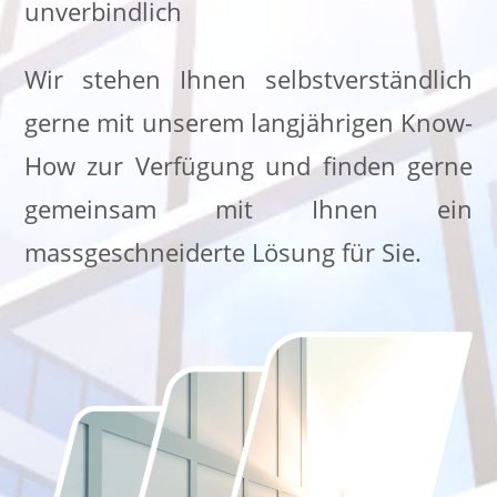
unverbindlich
Wir stehen Ihnen selbstverständlich
gerne mit unserem langjährigen Know-
How zur Verfügung und finden gerne
gemeinsam mit Ihnen ein
massgeschneiderte Lösung für Sie.