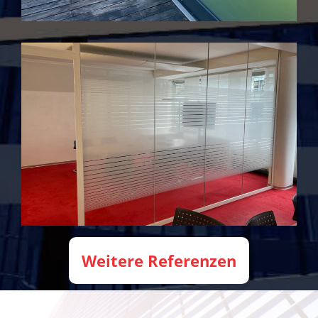
Weitere Referenzen