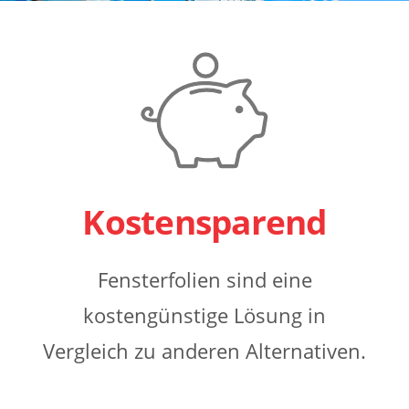
Kostensparend
Fensterfolien sind eine
kostengünstige Lösung in
Vergleich zu anderen Alternativen.